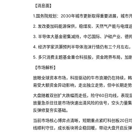
【消息面】
1.国务院规划：2030年城市更新取得重要进展，城市
2. 发改委加码能源保供，稳煤炭、天然气产能与电煤
3. 半导体大基金密集减持，中芯国际、沪硅产业、德
4. 经济学家洪灝预判半导体泡沫行情仍有三个月左右
5. 多只消费主题基金重仓科技股，资金跨界布局，加
【市场解析】
放眼全球资本市场，科技驱动的牛市浪潮仍在持续，韩
易受大额资金异动影响，走出独立走势，但中长期走势
大盘随着双创扩大跌幅而走低，险守60日均线，表现
放量急杀往往是市场快速出清风险的信号，空头力量集
反弹修复夯实基础。
当前市场核心博弈点清晰，短期重点紧盯科创板20日
线顺利守住，成长板块将企稳回暖，带动大盘开启反弹