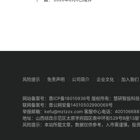
风险提示
免责声明
公司简介
企业文化
加入我们
网站备案号：
晋ICP备18010936号
版权所有：慧研智投科技
联网备案号：
晋公网安备14010502990069号
举报邮箱：kefu@mztzzx.com 客服中心电话：400106688
地址：山西综改示范区太原学府园区南中环街529号B座13层13
风险提示：本站所载文章，数据仅供参考，入市需谨慎，投