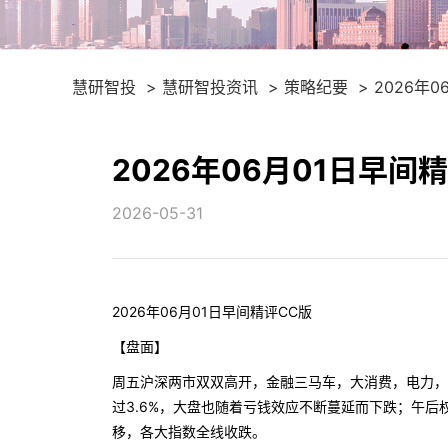
慧研智投
慧研智投资讯
策略纪要
2026年
2026年06月01日早间
2026-05-31
2026年06月01日早间精评CC版
【盘面】
周五沪深两市双双高开，金融三马车，大消费，电力，
过3.6%，大盘也随着亏钱效应不断蔓延而下跌；午
移，各大指数全线收跌。