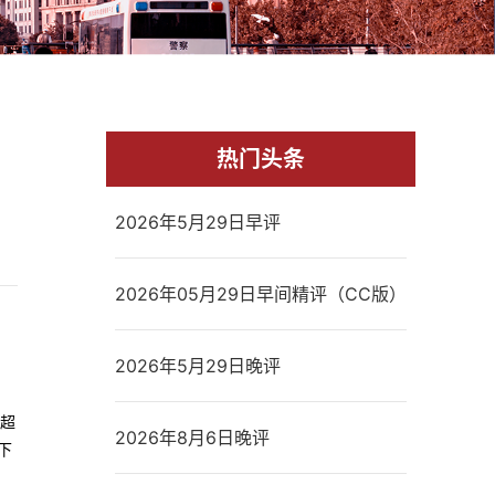
热门头条
2026年5月29日早评
2026年05月29日早间精评（CC版）
2026年5月29日晚评
超
2026年8月6日晚评
下