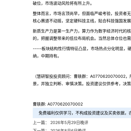
破位，市场波动风险将有所上升。
整体而言，市场言顶尚早，但面临严峻考验，投资者无
核心赛道不动摇，坚定硬科技主线，贴合科技强国发展
新质生产力是第一生产力，算力作为数字经济时代的核
的，把握调整带来的低位布局机会。当然总体仓位也需
-----板块结构性行情特征凸显，市场热点分化明显
纳，中期持有。
（慧研智投投资顾问：曹轶群：A07706200700
景，并独立判断、审慎决策。投资建议仅供参考，决策
曹轶群: A0770620070002
免费福利仅供学习，不构成投资建议及买卖依据，
上一篇：
2026年5月29日晚评
下一篇：
2026年8月6日晚评