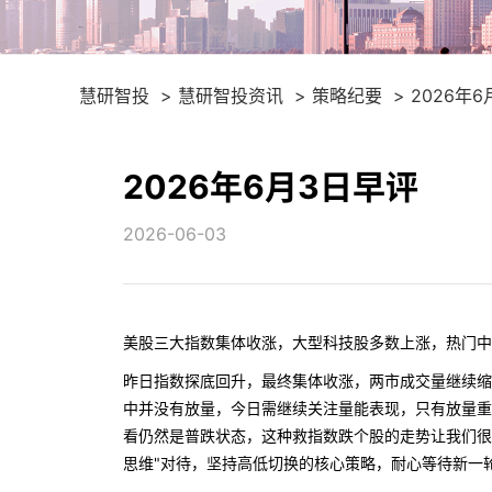
慧研智投
慧研智投资讯
策略纪要
2026年
2026年6月3日早评
2026-06-03
美股三大指数集体收涨，大型科技股多数上涨，热门中
昨日指数探底回升，最终集体收涨，两市成交量继续缩
中并没有放量，今日需继续关注量能表现，只有放量重
看仍然是普跌状态，这种救指数跌个股的走势让我们很
思维"对待，坚持高低切换的核心策略，耐心等待新一