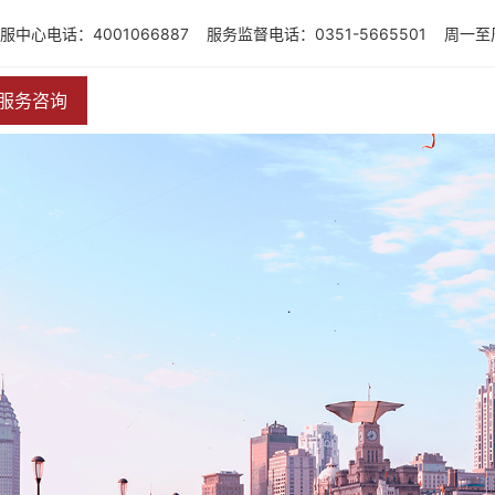
服中心电话：4001066887
服务监督电话：0351-5665501
周一至周
服务咨询