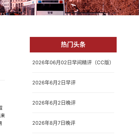
热门头条
2026年06月02日早间精评（CC版）
2026年6月2日早评
2026年6月2日晚评
程
现来
2026年8月7日晚评
期