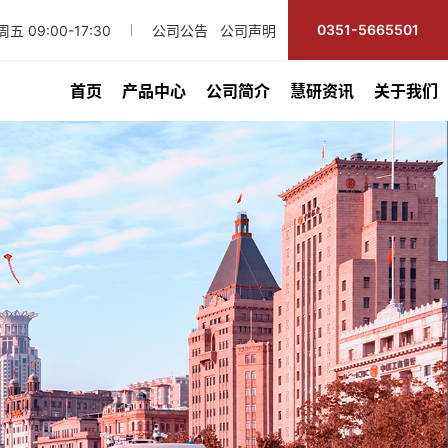
0351-5665501
五 09:00-17:30
公司公告
公司声明
首页
产品中心
公司简介
慧研资讯
关于我们