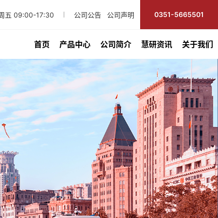
0351-5665501
五 09:00-17:30
公司公告
公司声明
首页
产品中心
公司简介
慧研资讯
关于我们