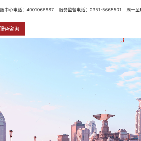
服中心电话：4001066887
服务监督电话：0351-5665501
周一至周
服务咨询