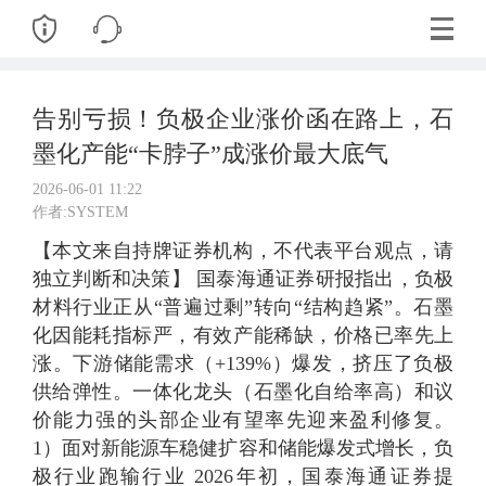
告别亏损！负极企业涨价函在路上，石
墨化产能“卡脖子”成涨价最大底气
2026-06-01 11:22
作者:SYSTEM
【本文来自持牌证券机构，不代表平台观点，请
独立判断和决策】 国泰海通证券研报指出，负极
材料行业正从“普遍过剩”转向“结构趋紧”。石墨
化因能耗指标严，有效产能稀缺，价格已率先上
涨。下游储能需求（+139%）爆发，挤压了负极
供给弹性。一体化龙头（石墨化自给率高）和议
价能力强的头部企业有望率先迎来盈利修复。
1）面对新能源车稳健扩容和储能爆发式增长，负
极行业跑输行业 2026年初，国泰海通证券提