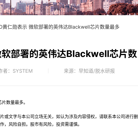
O黄仁勋表示 微软部署的英伟达Blackwell芯片数量最多
软部署的英伟达Blackwell芯片数
作者：SYSTEM
来源：早知道/脱水研报
l芯片数量最多。
片或文字与本公司立场无关，如认为涉及内容侵权，请联系本公司进行删
作，风险自担。股市有风险，投资需谨慎。