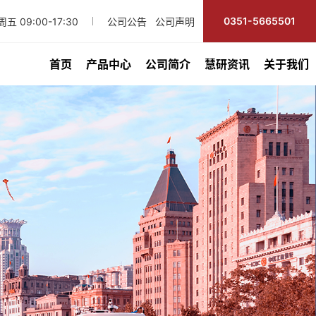
0351-5665501
五 09:00-17:30
公司公告
公司声明
首页
产品中心
公司简介
慧研资讯
关于我们