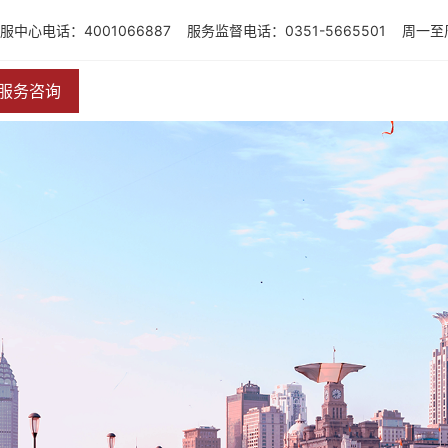
服中心电话：4001066887
服务监督电话：0351-5665501
周一至周
服务咨询